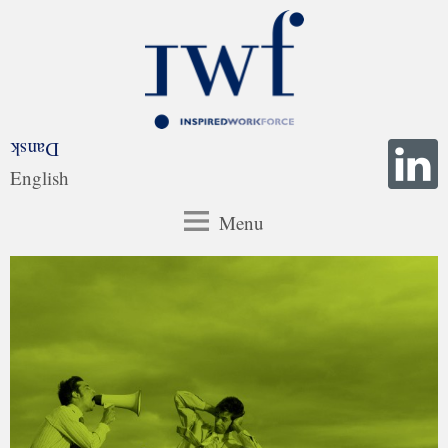
Dansk
English
Menu