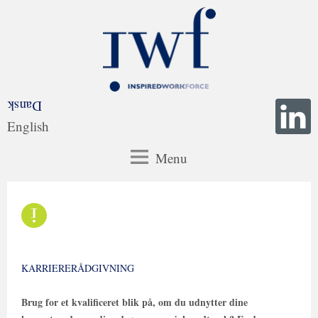
Dansk
English
Menu
KARRIERERÅDGIVNING
Brug for et kvalificeret blik på, om du udnytter dine