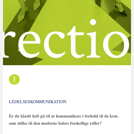
LEDELSESKOMMUNIKATION
Er du klædt helt på til at kommunikere i forhold til de krav,
som stilles til den moderne leders forskellige roller?